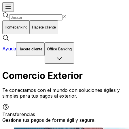
Homebanking
Hacete cliente
Ayuda
Hacete cliente
Office Banking
Comercio Exterior
Te conectamos con el mundo con soluciones ágiles y
simples para tus pagos al exterior.
Transferencias
Gestiona tus pagos de forma ágil y segura.