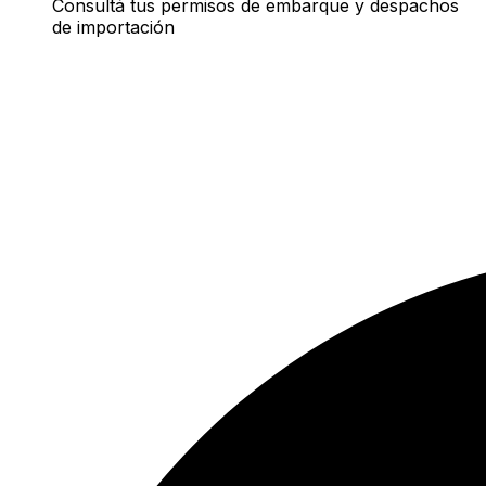
Consultá tus permisos de embarque y despachos
de importación