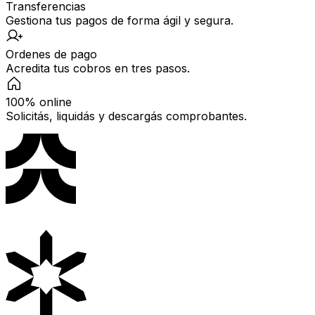
Transferencias
Gestiona tus pagos de forma ágil y segura.
Ordenes de pago
Acredita tus cobros en tres pasos.
100% online
Solicitás, liquidás y descargás comprobantes.