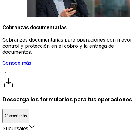
Cobranzas documentarias
Cobranzas documentarias para operaciones con mayor
control y protección en el cobro y la entrega de
documentos.
Conocé más
Descarga los formularios para tus operaciones
Conocé más
Sucursales