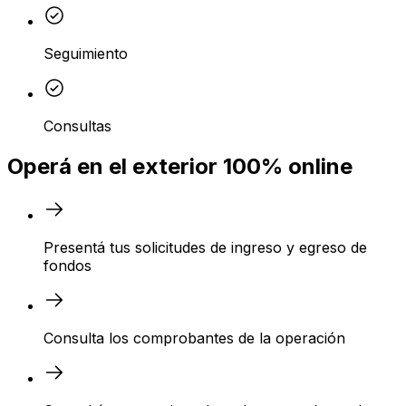
Seguimiento
Consultas
Operá en el exterior 100% online
Presentá tus solicitudes de ingreso y egreso de
fondos
Consulta los comprobantes de la operación