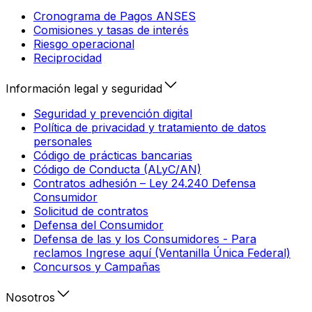
Cronograma de Pagos ANSES
Comisiones y tasas de interés
Riesgo operacional
Reciprocidad
Información legal y seguridad
Seguridad y prevención digital
Política de privacidad y tratamiento de datos
personales
Código de prácticas bancarias
Código de Conducta (ALyC/AN)
Contratos adhesión – Ley 24.240 Defensa
Consumidor
Solicitud de contratos
Defensa del Consumidor
Defensa de las y los Consumidores - Para
reclamos Ingrese aquí (Ventanilla Única Federal)
Concursos y Campañas
Nosotros