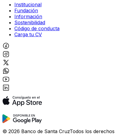
Institucional
Fundación
Información
Sostenibilidad
Código de conducta
Carga tu CV
©
2026
Banco de Santa Cruz
Todos los derechos