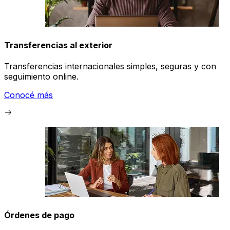
Transferencias al exterior
Transferencias internacionales simples, seguras y con
seguimiento online.
Conocé más
Órdenes de pago