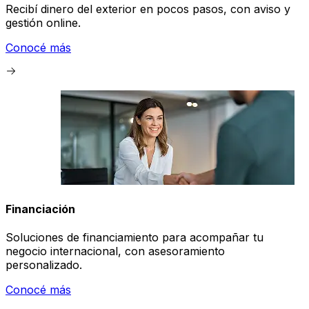
Recibí dinero del exterior en pocos pasos, con aviso y
gestión online.
Conocé más
Financiación
Soluciones de financiamiento para acompañar tu
negocio internacional, con asesoramiento
personalizado.
Conocé más