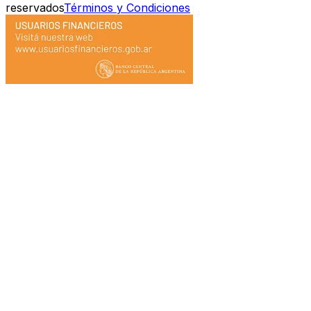
reservados
Términos y Condiciones