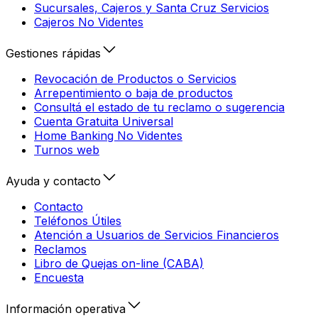
Sucursales, Cajeros y Santa Cruz Servicios
Cajeros No Videntes
Gestiones rápidas
Revocación de Productos o Servicios
Arrepentimiento o baja de productos
Consultá el estado de tu reclamo o sugerencia
Cuenta Gratuita Universal
Home Banking No Videntes
Turnos web
Ayuda y contacto
Contacto
Teléfonos Útiles
Atención a Usuarios de Servicios Financieros
Reclamos
Libro de Quejas on-line (CABA)
Encuesta
Información operativa