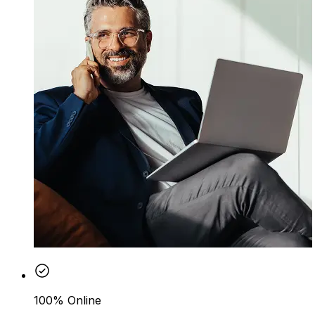
100% Online