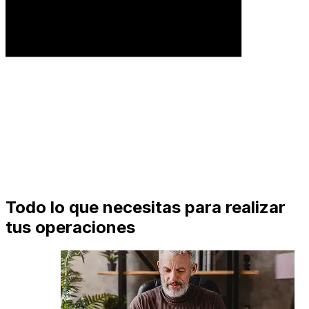
Todo lo que necesitas para realizar
tus operaciones