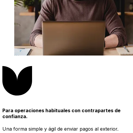
Para operaciones habituales con contrapartes de
confianza.
Una forma simple y ágil de enviar pagos al exterior.