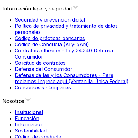
Información legal y seguridad
Seguridad y prevención digital
Política de privacidad y tratamiento de datos
personales
Código de prácticas bancarias
Código de Conducta (ALyC/AN)
Contratos adhesión – Ley 24.240 Defensa
Consumidor
Solicitud de contratos
Defensa del Consumidor
Defensa de las y los Consumidores - Para
reclamos Ingrese aquí (Ventanilla Única Federal)
Concursos y Campañas
Nosotros
Institucional
Fundación
Información
Sostenibilidad
Código de conducta