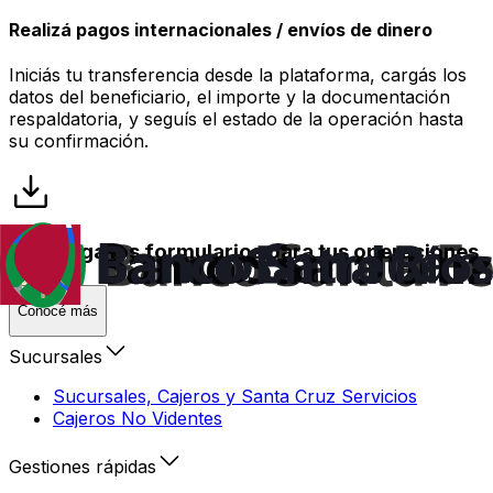
Realizá pagos internacionales / envíos de dinero
Iniciás tu transferencia desde la plataforma, cargás los
datos del beneficiario, el importe y la documentación
respaldatoria, y seguís el estado de la operación hasta
su confirmación.
Descarga los formularios para tus operaciones
Conocé más
Sucursales
Sucursales, Cajeros y Santa Cruz Servicios
Cajeros No Videntes
Gestiones rápidas