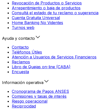
Revocación de Productos o Servicios
Arrepentimiento o baja de productos
Consultá el estado de tu reclamo o sugerencia
Cuenta Gratuita Universal
Home Banking No Videntes
Turnos web
Ayuda y contacto
Contacto
Teléfonos Útiles
Atención a Usuarios de Servicios Financieros
Reclamos
Libro de Quejas on-line (CABA)
Encuesta
Información operativa
Cronograma de Pagos ANSES
Comisiones y tasas de interés
Riesgo operacional
Reciprocidad