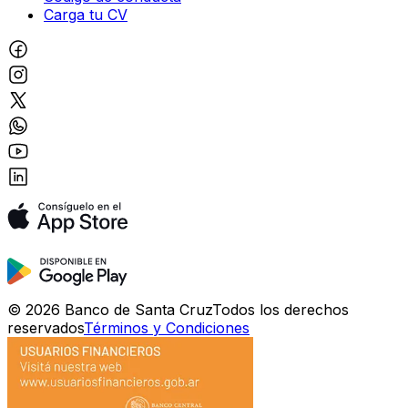
Carga tu CV
©
2026
Banco de Santa Cruz
Todos los derechos
reservados
Términos y Condiciones