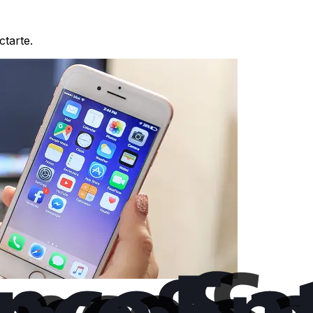
ctarte.