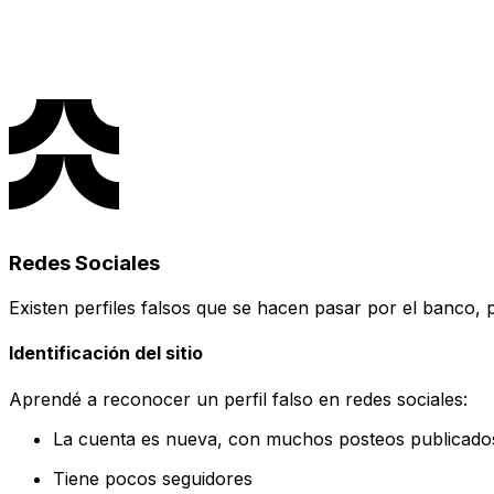
Redes Sociales
Existen perfiles falsos que se hacen pasar por el banco,
Identificación del sitio
Aprendé a reconocer un perfil falso en redes sociales:
La cuenta es nueva, con muchos posteos publicados
Tiene pocos seguidores