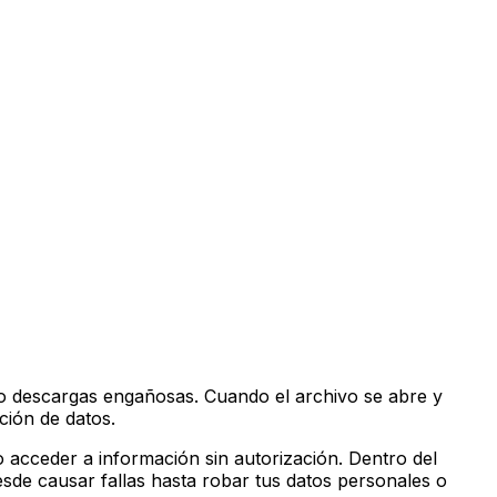
 o descargas engañosas. Cuando el archivo se abre y
ación de datos.
 acceder a información sin autorización. Dentro del
sde causar fallas hasta robar tus datos personales o