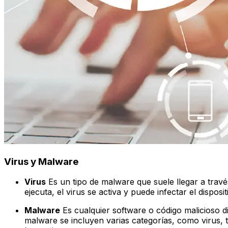
Virus y Malware
Virus
Es un tipo de malware que suele llegar a trav
ejecuta, el virus se activa y puede infectar el dispos
Malware
Es cualquier software o código malicioso d
malware se incluyen varias categorías, como virus,