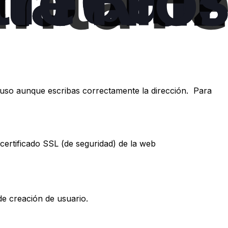
ncluso aunque escribas correctamente la dirección. Para
 certificado SSL (de seguridad) de la web
de creación de usuario.