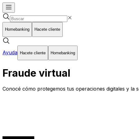
Homebanking
Hacete cliente
Ayuda
Hacete cliente
Homebanking
Fraude virtual
Conocé cómo protegemos tus operaciones digitales y la s