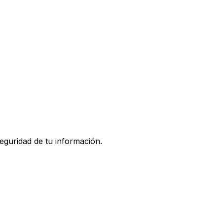
eguridad de tu información.