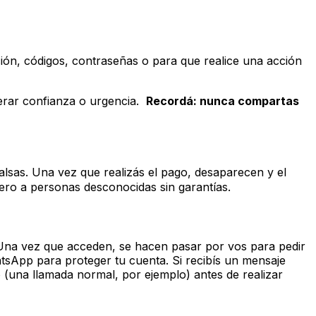
ión, códigos, contraseñas o para que realice una acción
erar confianza o urgencia.
Recordá: nunca compartas
alsas. Una vez que realizás el pago, desaparecen y el
inero a personas desconocidas sin garantías.
p. Una vez que acceden, se hacen pasar por vos para pedir
tsApp para proteger tu cuenta. Si recibís un mensaje
 (una llamada normal, por ejemplo) antes de realizar