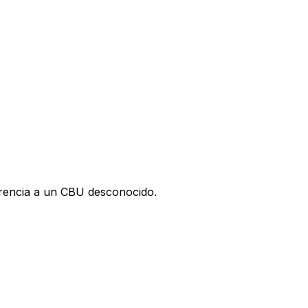
ferencia a un CBU desconocido.