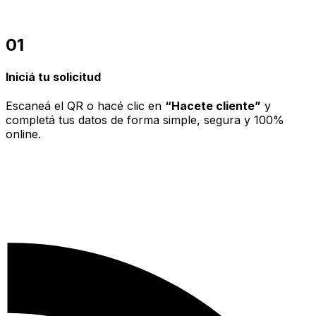
01
Iniciá tu solicitud
Escaneá el QR o hacé clic en
“Hacete cliente”
y
completá tus datos de forma simple, segura y 100%
online.