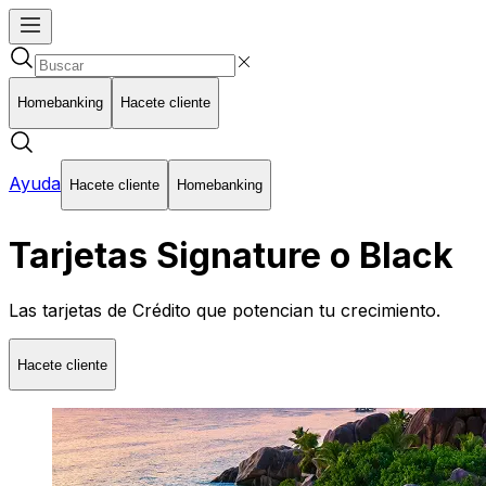
Homebanking
Hacete cliente
Ayuda
Hacete cliente
Homebanking
Tarjetas Signature o Black
Las tarjetas de Crédito que potencian tu crecimiento.
Hacete cliente