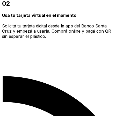
02
Usá tu tarjeta virtual en el momento
Solicitá tu tarjeta digital desde la app del Banco Santa
Cruz y empezá a usarla. Comprá online y pagá con QR
sin esperar el plástico.