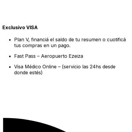
Exclusivo VISA
Plan V, financiá el saldo de tu resumen o cuotificá
tus compras en un pago.
Fast Pass – Aeropuerto Ezeiza
Visa Médico Online – (servicio las 24hs desde
donde estés)