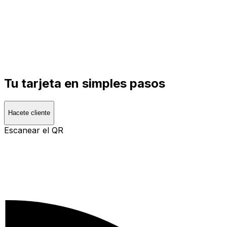
Tu tarjeta en simples pasos
Hacete cliente
Escanear el QR