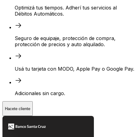
Optimizá tus tiempos. Adherí tus servicios al
Débitos Automáticos.
Seguro de equipaje, protección de compra,
protección de precios y auto alquilado.
Usá tu tarjeta con MODO, Apple Pay o Google Pay.
Adicionales sin cargo.
Hacete cliente