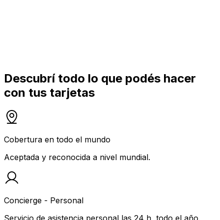
Descubrí todo lo que podés hacer
con tus tarjetas
Cobertura en todo el mundo
Aceptada y reconocida a nivel mundial.
Concierge - Personal
Servicio de asistencia personal las 24 h, todo el año.