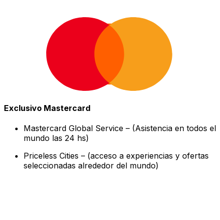
Exclusivo Mastercard
Mastercard Global Service – (Asistencia en todos el
mundo las 24 hs)
Priceless Cities – (acceso a experiencias y ofertas
seleccionadas alrededor del mundo)