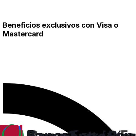
Beneficios exclusivos con Visa o
Mastercard