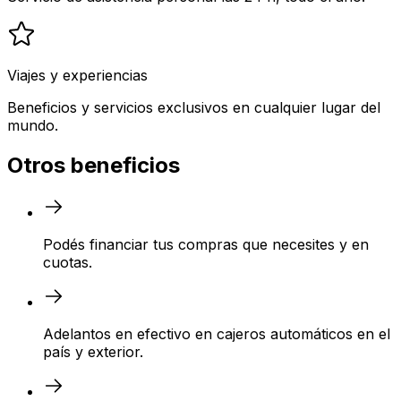
Viajes y experiencias
Beneficios y servicios exclusivos en cualquier lugar del
mundo.
Otros beneficios
Podés financiar tus compras que necesites y en
cuotas.
Adelantos en efectivo en cajeros automáticos en el
país y exterior.