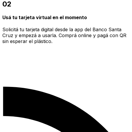
02
Usá tu tarjeta virtual en el momento
Solicitá tu tarjeta digital desde la app del Banco Santa
Cruz y empezá a usarla. Comprá online y pagá con QR
sin esperar el plástico.