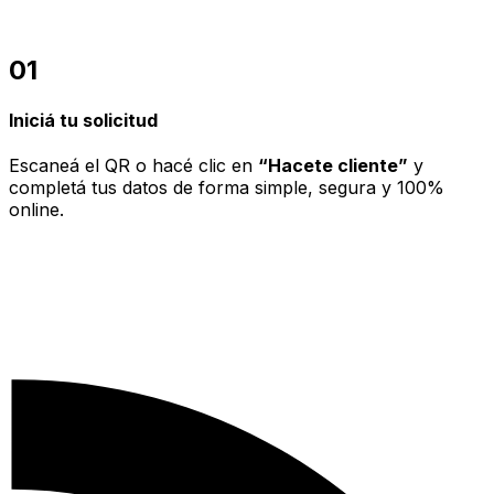
01
Iniciá tu solicitud
Escaneá el QR o hacé clic en
“Hacete cliente”
y
completá tus datos de forma simple, segura y 100%
online.