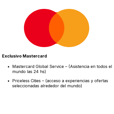
Exclusivo Mastercard
Mastercard Global Service – (Asistencia en todos el
mundo las 24 hs)
Priceless Cities – (acceso a experiencias y ofertas
seleccionadas alrededor del mundo)