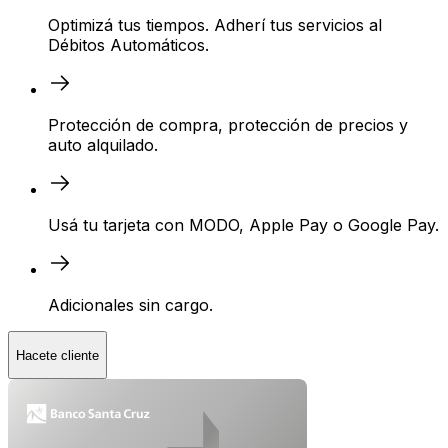
Optimizá tus tiempos. Adherí tus servicios al
Débitos Automáticos.
Protección de compra, protección de precios y
auto alquilado.
Usá tu tarjeta con MODO, Apple Pay o Google Pay.
Adicionales sin cargo.
Hacete cliente