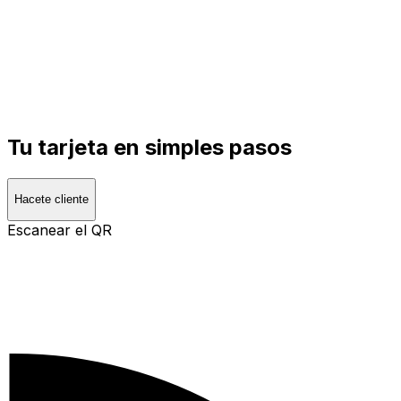
Tu tarjeta en simples pasos
Hacete cliente
Escanear el QR