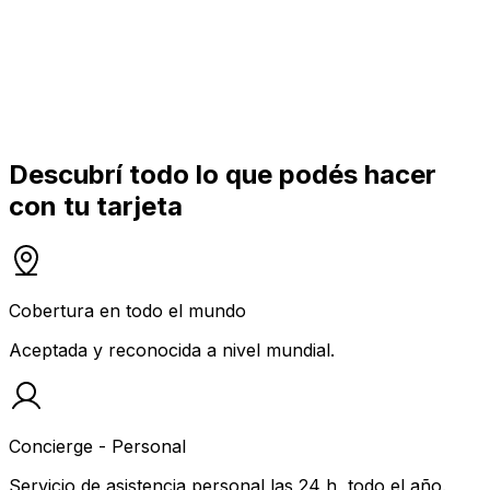
Descubrí todo lo que podés hacer
con tu tarjeta
Cobertura en todo el mundo
Aceptada y reconocida a nivel mundial.
Concierge - Personal
Servicio de asistencia personal las 24 h, todo el año.