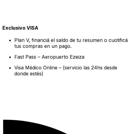
Exclusivo VISA
Plan V, financiá el saldo de tu resumen o cuotificá
tus compras en un pago.
Fast Pass – Aeropuerto Ezeiza
Visa Médico Online – (servicio las 24hs desde
donde estés)