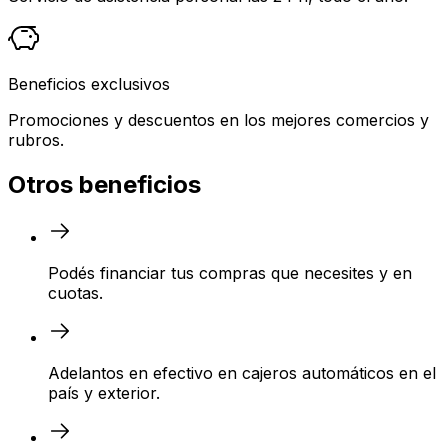
Beneficios exclusivos
Promociones y descuentos en los mejores comercios y
rubros.
Otros beneficios
Podés financiar tus compras que necesites y en
cuotas.
Adelantos en efectivo en cajeros automáticos en el
país y exterior.