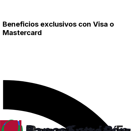
Beneficios exclusivos con Visa o
Mastercard