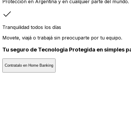
Protección en Argentina y en cualquier parte del mundo.
Tranquilidad todos los días
Movete, viajá o trabajá sin preocuparte por tu equipo.
Tu seguro de Tecnologia Protegida en simples p
Contratalo en Home Banking