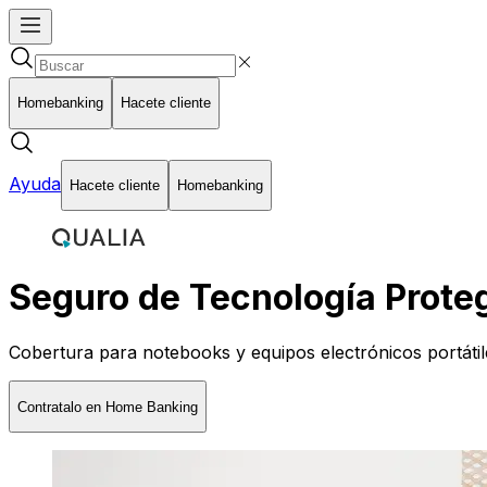
Homebanking
Hacete cliente
Ayuda
Hacete cliente
Homebanking
Seguro de Tecnología Prote
Cobertura para notebooks y equipos electrónicos portátile
Contratalo en Home Banking