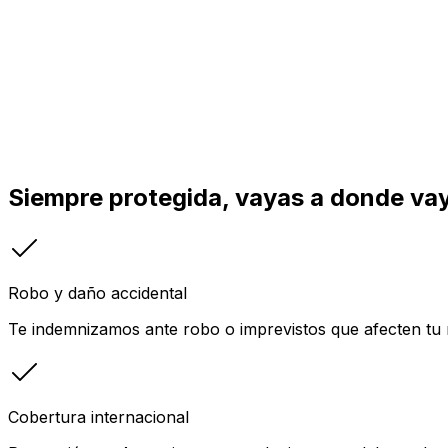
Siempre protegida, vayas a donde va
Robo y daño accidental
Te indemnizamos ante robo o imprevistos que afecten tu n
Cobertura internacional