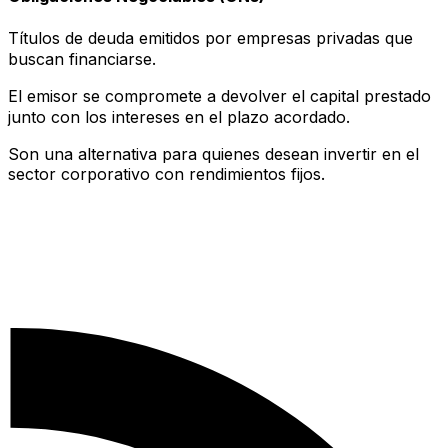
Títulos de deuda emitidos por empresas privadas que
buscan financiarse.
El emisor se compromete a devolver el capital prestado
junto con los intereses en el plazo acordado.
Son una alternativa para quienes desean invertir en el
sector corporativo con rendimientos fijos.