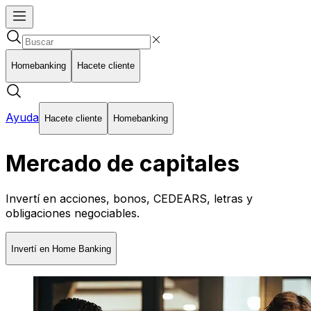
Homebanking
Hacete cliente
Ayuda
Hacete cliente
Homebanking
Mercado de capitales
Invertí en acciones, bonos, CEDEARS, letras y
obligaciones negociables.
Invertí en Home Banking