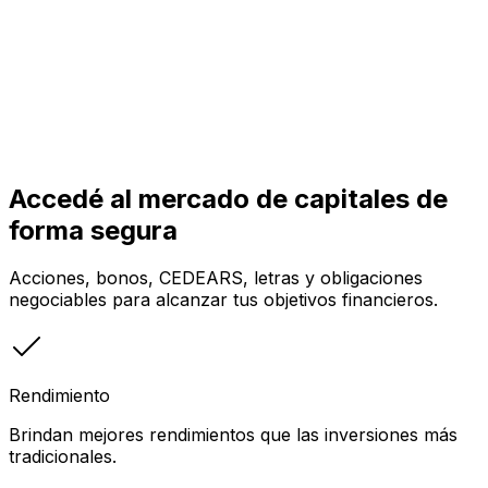
Accedé al mercado de capitales de
forma segura
Acciones, bonos, CEDEARS, letras y obligaciones
negociables para alcanzar tus objetivos financieros.
Rendimiento
Brindan mejores rendimientos que las inversiones más
tradicionales.