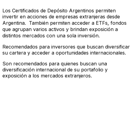
Los Certificados de Depósito Argentinos permiten
invertir en acciones de empresas extranjeras desde
Argentina. También permiten acceder a ETFs, fondos
que agrupan varios activos y brindan exposición a
distintos mercados con una sola inversión.
Recomendados para inversores que buscan diversificar
su cartera y acceder a oportunidades internacionales.
Son recomendados para quienes buscan una
diversificación internacional de su portafolio y
exposición a los mercados extranjeros.