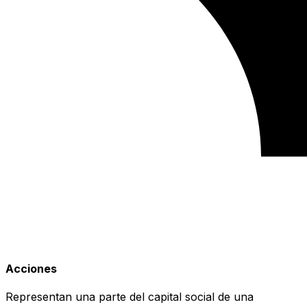
Acciones
Representan una parte del capital social de una