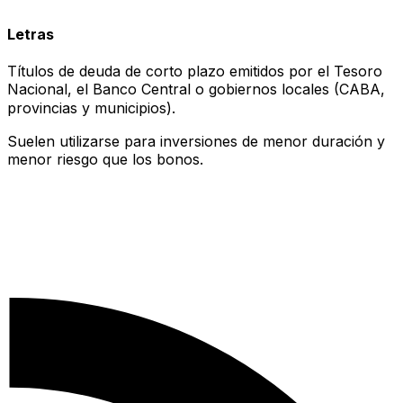
Letras
Títulos de deuda de corto plazo emitidos por el Tesoro
Nacional, el Banco Central o gobiernos locales (CABA,
provincias y municipios).
Suelen utilizarse para inversiones de menor duración y
menor riesgo que los bonos.