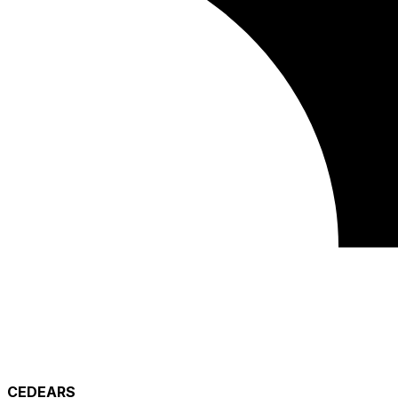
CEDEARS