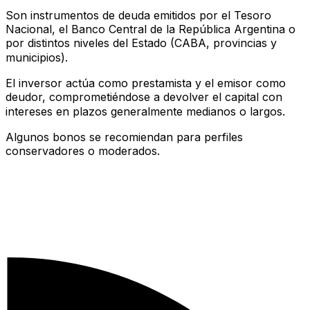
Son instrumentos de deuda emitidos por el Tesoro
Nacional, el Banco Central de la República Argentina o
por distintos niveles del Estado (CABA, provincias y
municipios).
El inversor actúa como prestamista y el emisor como
deudor, comprometiéndose a devolver el capital con
intereses en plazos generalmente medianos o largos.
Algunos bonos se recomiendan para perfiles
conservadores o moderados.