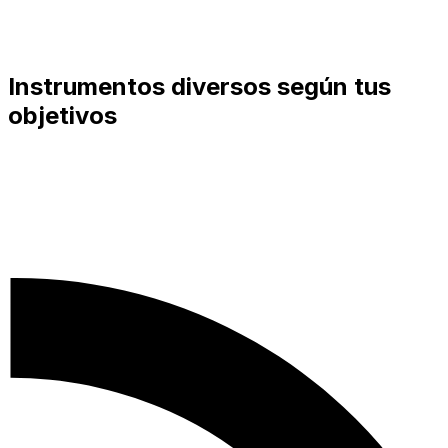
Instrumentos diversos según tus
objetivos