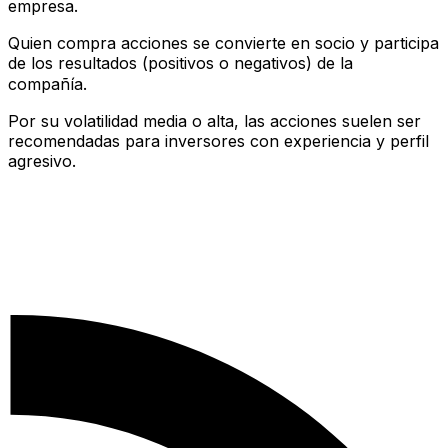
empresa.
Quien compra acciones se convierte en socio y participa
de los resultados (positivos o negativos) de la
compañía.
Por su volatilidad media o alta, las acciones suelen ser
recomendadas para inversores con experiencia y perfil
agresivo.