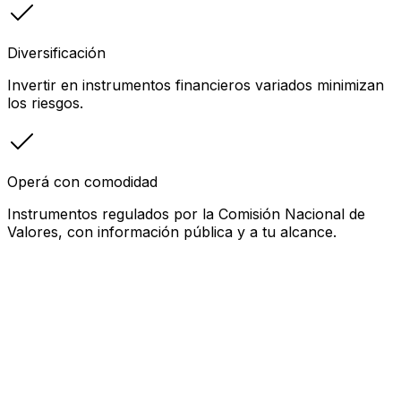
Diversificación
Invertir en instrumentos financieros variados minimizan
los riesgos.
Operá con comodidad
Instrumentos regulados por la Comisión Nacional de
Valores, con información pública y a tu alcance.