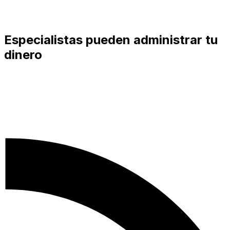
Especialistas pueden administrar tu
dinero