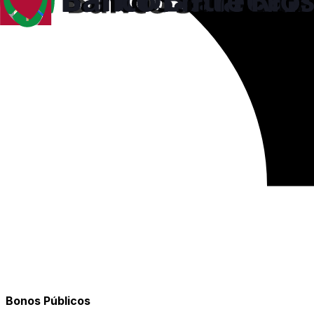
Bonos Públicos