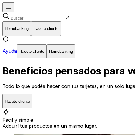
Homebanking
Hacete cliente
Ayuda
Hacete cliente
Homebanking
Beneficios pensados para v
Todo lo que podés hacer con tus tarjetas, en un solo luga
Hacete cliente
Fácil y simple
Adquirí tus productos en un mismo lugar.