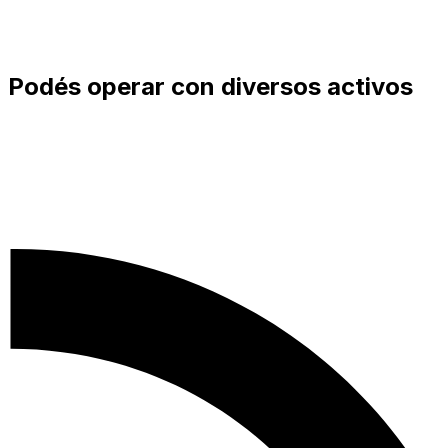
Podés operar con diversos activos