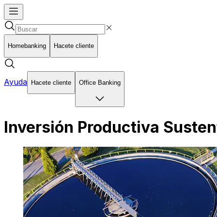
Homebanking
Hacete cliente
Ayuda
Hacete cliente
Office Banking
Inversión Productiva Susten