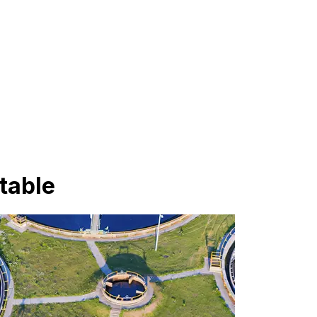
table